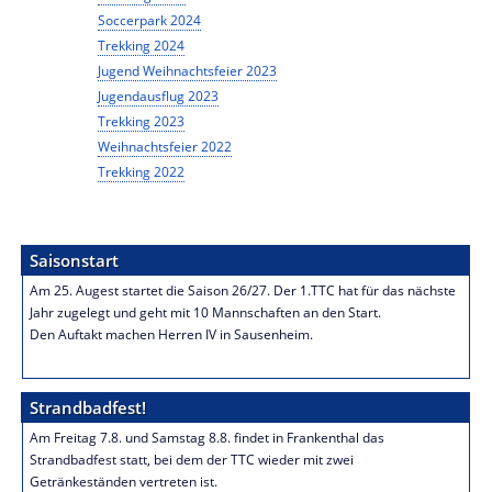
Soccerpark 2024
Trekking 2024
Jugend Weihnachtsfeier 2023
Jugendausflug 2023
Trekking 2023
Weihnachtsfeier 2022
Trekking 2022
Saisonstart
Am 25. Augest startet die Saison 26/27. Der 1.TTC hat für das nächste
Jahr zugelegt und geht mit 10 Mannschaften an den Start.
Den Auftakt machen Herren IV in Sausenheim.
Strandbadfest!
Am Freitag 7.8. und Samstag 8.8. findet in Frankenthal das
Strandbadfest statt, bei dem der TTC wieder mit zwei
Getränkeständen vertreten ist.