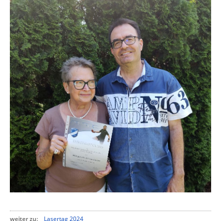
weiter zu:
Lasertag 2024